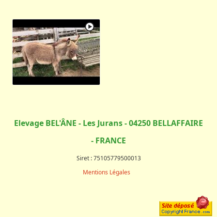
Elevage BEL'ÂNE - Les Jurans - 04250 BELLAFFAIRE
- FRANCE
Siret : 75105779500013
Mentions Légales