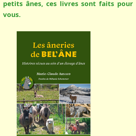
petits ânes, ces livres sont faits pour
vous.