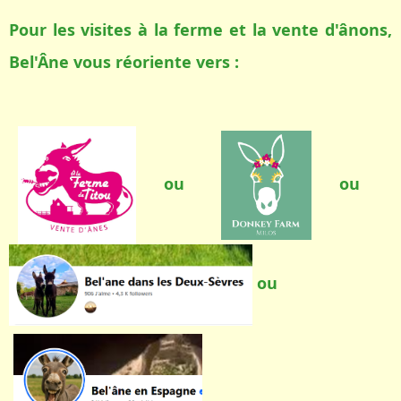
Pour les visites à la ferme et la vente d'ânons,
Bel'Âne vous réoriente vers :
ou
ou
ou