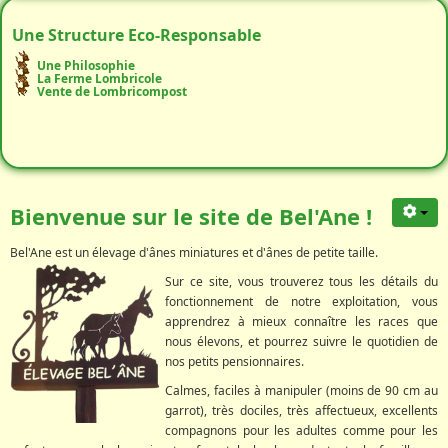
Une Structure Eco-Responsable
Une Philosophie
La Ferme Lombricole
Vente de Lombricompost
Bienvenue sur le site de Bel'Ane !
Bel'Ane est un élevage d'ânes miniatures et d'ânes de petite taille.
Sur ce site, vous trouverez tous les détails du
fonctionnement de notre exploitation, vous
apprendrez à mieux connaître les races que
nous élevons, et pourrez suivre le quotidien de
nos petits pensionnaires.
Calmes, faciles à manipuler (moins de 90 cm au
garrot), très dociles, très affectueux, excellents
compagnons pour les adultes comme pour les