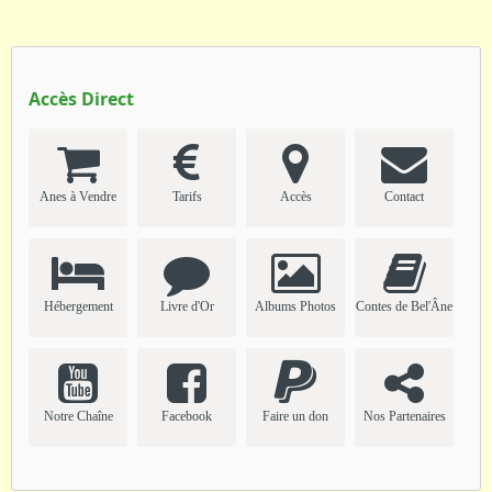
Accès Direct
Anes à Vendre
Tarifs
Accès
Contact
Hébergement
Livre d'Or
Albums Photos
Contes de Bel'Âne
Notre Chaîne
Facebook
Faire un don
Nos Partenaires