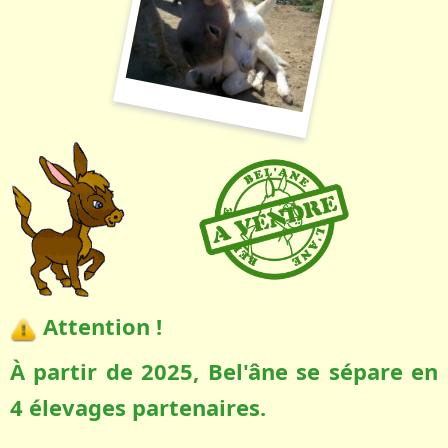
Attention !
À partir de 2025, Bel'âne se sépare en
4 élevages partenaires.