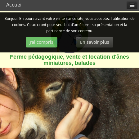
Accueil
Bonjour. En poursuivant votre visite sur ce site, vous acceptez l'utilisation de
cookies. Ceux-ci ont pour seul but d'améliorer sa présentation et la
pertinence de son contenu.
J'ai compris
En savoir plus
Ferme pédagogique, vente et location d'ânes
miniatures, balades