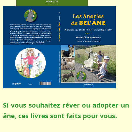
Si vous souhaitez réver ou adopter un
âne, ces livres sont faits pour vous.