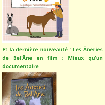
Et la dernière nouveauté : Les Âneries
de Bel'Âne en film : Mieux qu'un
documentaire