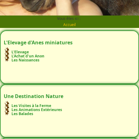
Vous êtes ici :
Accueil
L'Elevage d'Anes miniatures
L'Elevage
L'Achat d'un Anon
Les Naissances
Une Destination Nature
Les Visites à la Ferme
Les Animations Extérieures
Les Balades