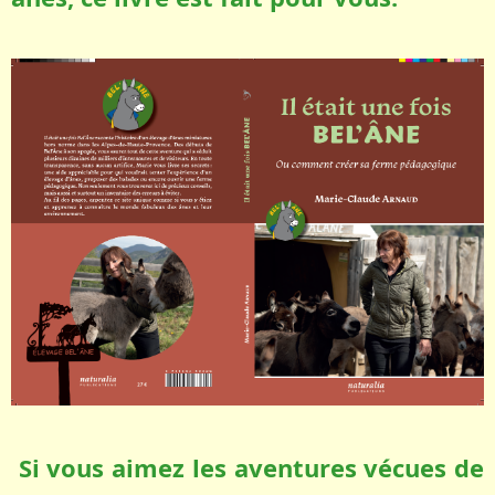
Si vous aimez les aventures vécues de