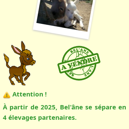
Attention !
À partir de 2025, Bel'âne se sépare en
4 élevages partenaires.