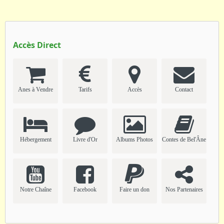
Accès Direct
Anes à Vendre
Tarifs
Accès
Contact
Hébergement
Livre d'Or
Albums Photos
Contes de Bel'Âne
Notre Chaîne
Facebook
Faire un don
Nos Partenaires