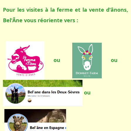
Pour les visites à la ferme et la vente d'ânons,
Bel'Âne vous réoriente vers :
ou
ou
ou