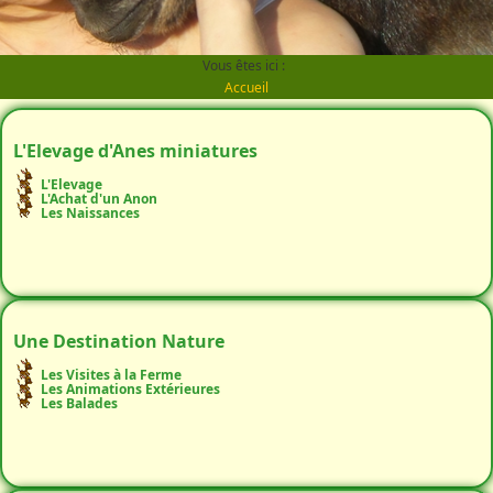
Vous êtes ici :
Accueil
L'Elevage d'Anes miniatures
L'Elevage
L'Achat d'un Anon
Les Naissances
Une Destination Nature
Les Visites à la Ferme
Les Animations Extérieures
Les Balades