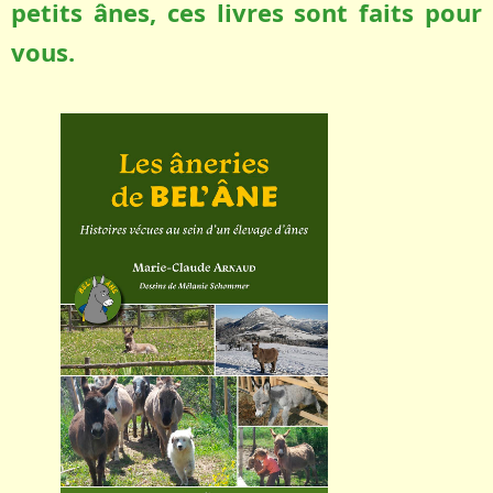
petits ânes, ces livres sont faits pour
vous.