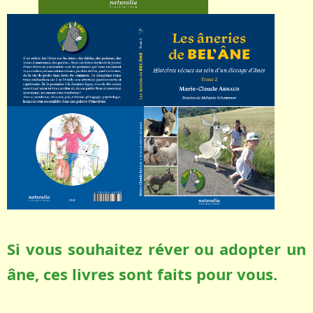
Si vous souhaitez réver ou adopter un
âne, ces livres sont faits pour vous.