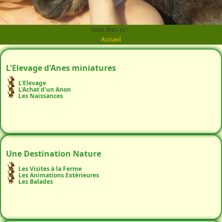
Vous êtes ici :
Accueil
L'Elevage d'Anes miniatures
L'Elevage
L'Achat d'un Anon
Les Naissances
Une Destination Nature
Les Visites à la Ferme
Les Animations Extérieures
Les Balades