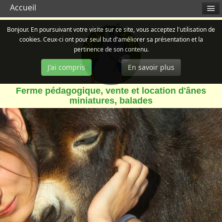
Accueil
Bonjour. En poursuivant votre visite sur ce site, vous acceptez l'utilisation de
cookies. Ceux-ci ont pour seul but d'améliorer sa présentation et la
pertinence de son contenu.
J'ai compris
En savoir plus
Ferme pédagogique, vente et location d'ânes
miniatures, balades