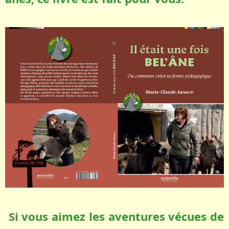
Si vous aimez les aventures vécues de