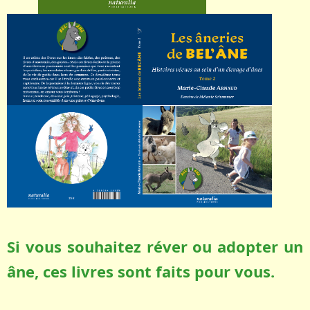
Si vous souhaitez réver ou adopter un
âne, ces livres sont faits pour vous.