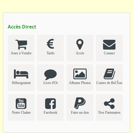
Accès Direct
Anes à Vendre
Tarifs
Accès
Contact
Hébergement
Livre d'Or
Albums Photos
Contes de Bel'Âne
Notre Chaîne
Facebook
Faire un don
Nos Partenaires