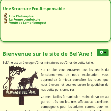
Une Structure Eco-Responsable
Une Philosophie
La Ferme Lombricole
Vente de Lombricompost
Bienvenue sur le site de Bel'Ane !
Bel'Ane est un élevage d'ânes miniatures et d'ânes de petite taille.
Sur ce site, vous trouverez tous les détails du
fonctionnement de notre exploitation, vous
apprendrez à mieux connaître les races que
nous élevons, et pourrez suivre le quotidien de
nos petits pensionnaires.
Calmes, faciles à manipuler (moins de 90 cm au
garrot), très dociles, très affectueux, excellents
compagnons pour les adultes comme pour les