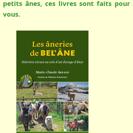
petits ânes, ces livres sont faits pour
vous.