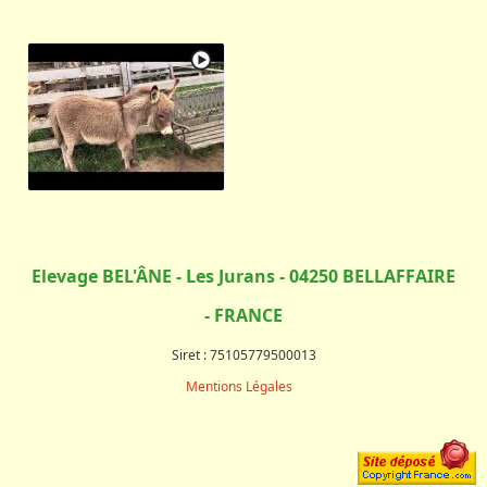
Elevage BEL'ÂNE - Les Jurans - 04250 BELLAFFAIRE
- FRANCE
Siret : 75105779500013
Mentions Légales