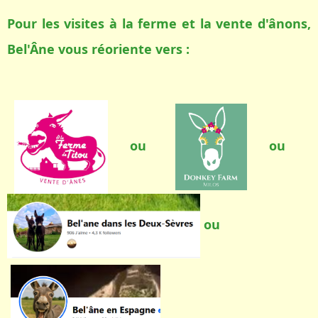
Pour les visites à la ferme et la vente d'ânons,
Bel'Âne vous réoriente vers :
ou
ou
ou