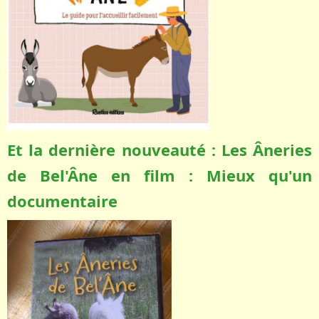
Et la dernière nouveauté : Les Âneries
de Bel'Âne en film : Mieux qu'un
documentaire