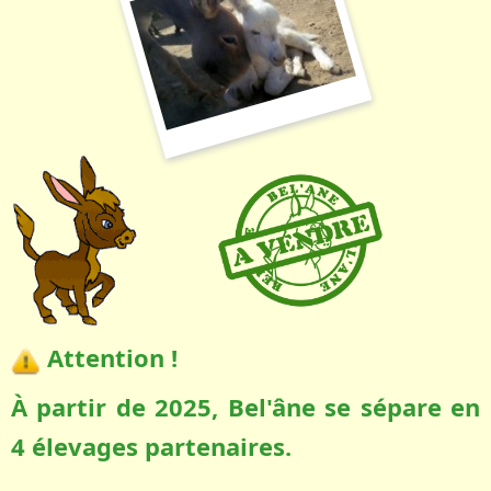
Attention !
À partir de 2025, Bel'âne se sépare en
4 élevages partenaires.