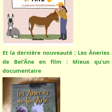
Et la dernière nouveauté : Les Âneries
de Bel'Âne en film : Mieux qu'un
documentaire