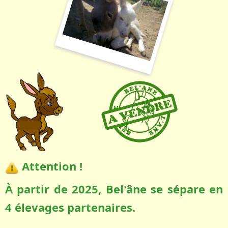
Attention !
À partir de 2025, Bel'âne se sépare en
4 élevages partenaires.