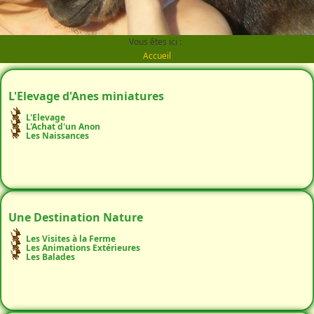
Vous êtes ici :
Accueil
L'Elevage d'Anes miniatures
L'Elevage
L'Achat d'un Anon
Les Naissances
Une Destination Nature
Les Visites à la Ferme
Les Animations Extérieures
Les Balades