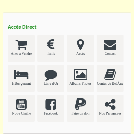
Accès Direct
Anes à Vendre
Tarifs
Accès
Contact
Hébergement
Livre d'Or
Albums Photos
Contes de Bel'Âne
Notre Chaîne
Facebook
Faire un don
Nos Partenaires