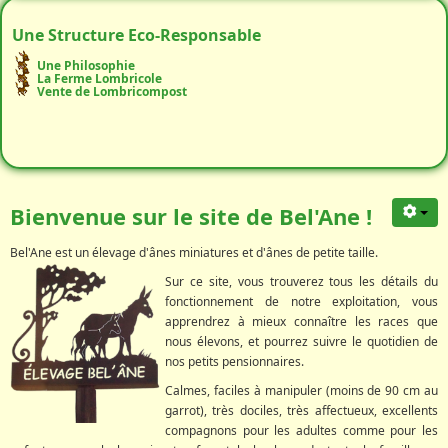
Une Structure Eco-Responsable
Une Philosophie
La Ferme Lombricole
Vente de Lombricompost
Bienvenue sur le site de Bel'Ane !
Bel'Ane est un élevage d'ânes miniatures et d'ânes de petite taille.
Sur ce site, vous trouverez tous les détails du
fonctionnement de notre exploitation, vous
apprendrez à mieux connaître les races que
nous élevons, et pourrez suivre le quotidien de
nos petits pensionnaires.
Calmes, faciles à manipuler (moins de 90 cm au
garrot), très dociles, très affectueux, excellents
compagnons pour les adultes comme pour les