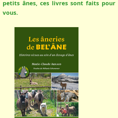
petits ânes, ces livres sont faits pour
vous.