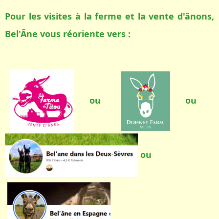
Pour les visites à la ferme et la vente d'ânons,
Bel'Âne vous réoriente vers :
ou
ou
ou