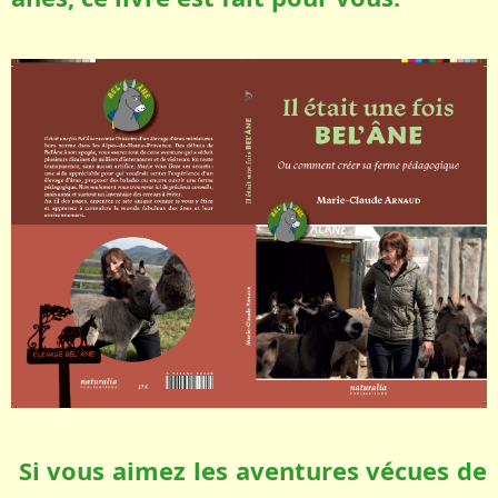
Si vous aimez les aventures vécues de