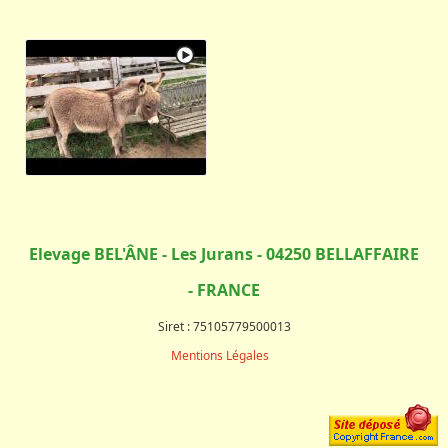
Elevage BEL'ÂNE - Les Jurans - 04250 BELLAFFAIRE
- FRANCE
Siret : 75105779500013
Mentions Légales