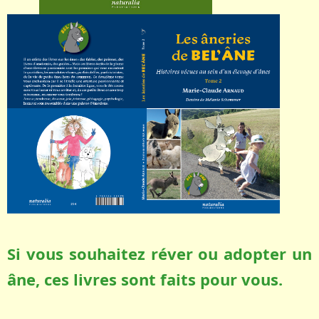
Si vous souhaitez réver ou adopter un
âne, ces livres sont faits pour vous.