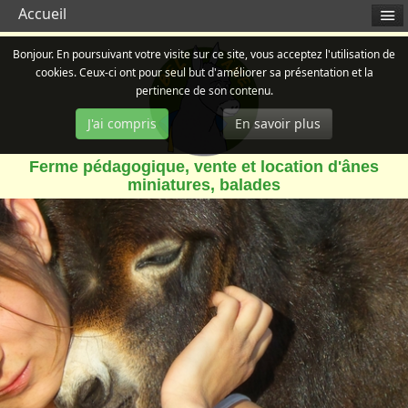
Accueil
Bonjour. En poursuivant votre visite sur ce site, vous acceptez l'utilisation de
cookies. Ceux-ci ont pour seul but d'améliorer sa présentation et la
pertinence de son contenu.
J'ai compris
En savoir plus
Ferme pédagogique, vente et location d'ânes
miniatures, balades