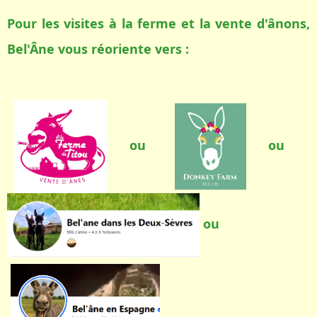
Pour les visites à la ferme et la vente d'ânons,
Bel'Âne vous réoriente vers :
ou
ou
ou