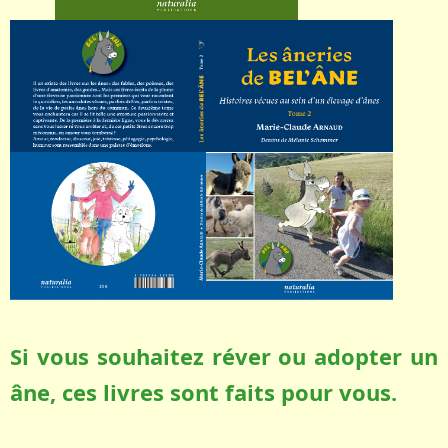
Si vous souhaitez réver ou adopter un
âne, ces livres sont faits pour vous.