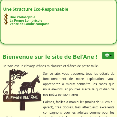
Une Structure Eco-Responsable
Une Philosophie
La Ferme Lombricole
Vente de Lombricompost
Bienvenue sur le site de Bel'Ane !
Bel'Ane est un élevage d'ânes miniatures et d'ânes de petite taille.
Sur ce site, vous trouverez tous les détails du
fonctionnement de notre exploitation, vous
apprendrez à mieux connaître les races que
nous élevons, et pourrez suivre le quotidien de
nos petits pensionnaires.
Calmes, faciles à manipuler (moins de 90 cm au
garrot), très dociles, très affectueux, excellents
compagnons pour les adultes comme pour les