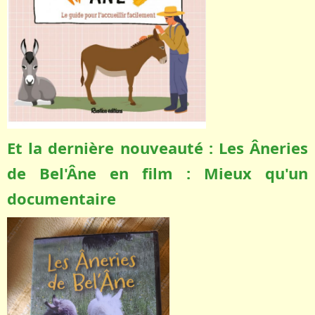
Et la dernière nouveauté : Les Âneries
de Bel'Âne en film : Mieux qu'un
documentaire