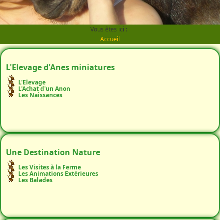
Vous êtes ici :
Accueil
L'Elevage d'Anes miniatures
L'Elevage
L'Achat d'un Anon
Les Naissances
Une Destination Nature
Les Visites à la Ferme
Les Animations Extérieures
Les Balades