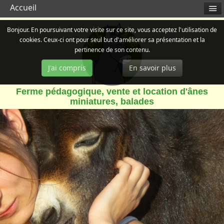
Accueil
Bonjour. En poursuivant votre visite sur ce site, vous acceptez l'utilisation de
cookies. Ceux-ci ont pour seul but d'améliorer sa présentation et la
pertinence de son contenu.
J'ai compris
En savoir plus
Ferme pédagogique, vente et location d'ânes
miniatures, balades