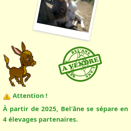
Attention !
À partir de 2025, Bel'âne se sépare en
4 élevages partenaires.