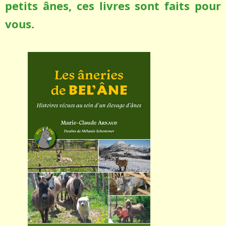
petits ânes, ces livres sont faits pour
vous.