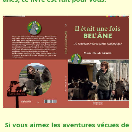
Si vous aimez les aventures vécues de