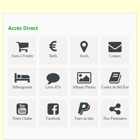
Accès Direct
Anes à Vendre
Tarifs
Accès
Contact
Hébergement
Livre d'Or
Albums Photos
Contes de Bel'Âne
Notre Chaîne
Facebook
Faire un don
Nos Partenaires