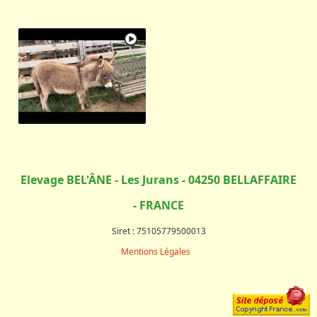
Elevage BEL'ÂNE - Les Jurans - 04250 BELLAFFAIRE
- FRANCE
Siret : 75105779500013
Mentions Légales