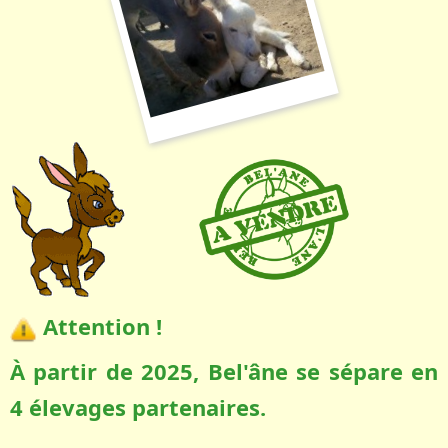
Attention !
À partir de 2025, Bel'âne se sépare en
4 élevages partenaires.