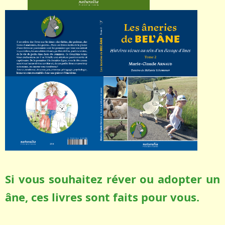
Si vous souhaitez réver ou adopter un
âne, ces livres sont faits pour vous.