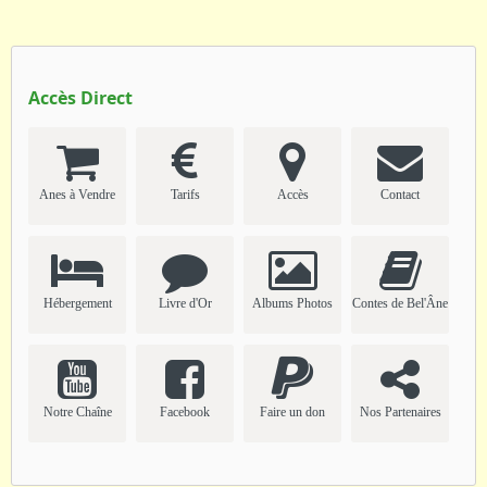
Accès Direct
Anes à Vendre
Tarifs
Accès
Contact
Hébergement
Livre d'Or
Albums Photos
Contes de Bel'Âne
Notre Chaîne
Facebook
Faire un don
Nos Partenaires