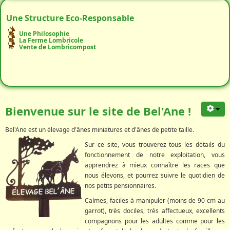
Une Structure Eco-Responsable
Une Philosophie
La Ferme Lombricole
Vente de Lombricompost
Bienvenue sur le site de Bel'Ane !
Bel'Ane est un élevage d'ânes miniatures et d'ânes de petite taille.
Sur ce site, vous trouverez tous les détails du
fonctionnement de notre exploitation, vous
apprendrez à mieux connaître les races que
nous élevons, et pourrez suivre le quotidien de
nos petits pensionnaires.
Calmes, faciles à manipuler (moins de 90 cm au
garrot), très dociles, très affectueux, excellents
compagnons pour les adultes comme pour les