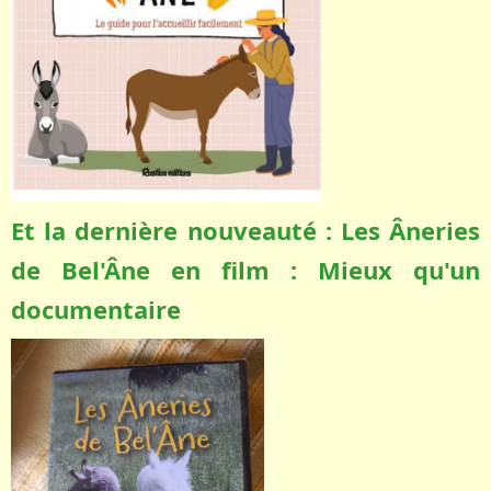
Et la dernière nouveauté : Les Âneries
de Bel'Âne en film : Mieux qu'un
documentaire