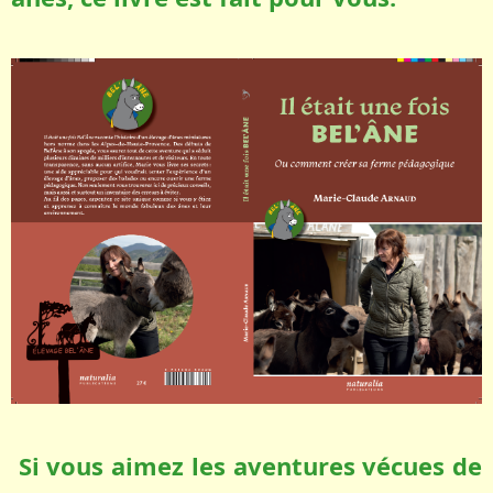
Si vous aimez les aventures vécues de