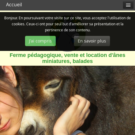
Accueil
Bonjour. En poursuivant votre visite sur ce site, vous acceptez l'utilisation de
cookies. Ceux-ci ont pour seul but d'améliorer sa présentation et la
pertinence de son contenu.
J'ai compris
En savoir plus
Ferme pédagogique, vente et location d'ânes
miniatures, balades