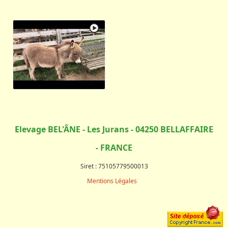
Elevage BEL'ÂNE - Les Jurans - 04250 BELLAFFAIRE
- FRANCE
Siret : 75105779500013
Mentions Légales