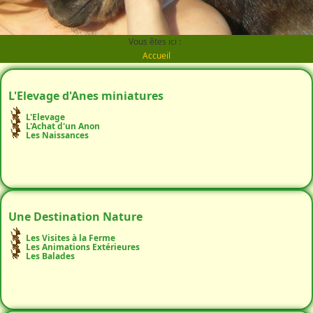
Vous êtes ici :
Accueil
L'Elevage d'Anes miniatures
L'Elevage
L'Achat d'un Anon
Les Naissances
Une Destination Nature
Les Visites à la Ferme
Les Animations Extérieures
Les Balades