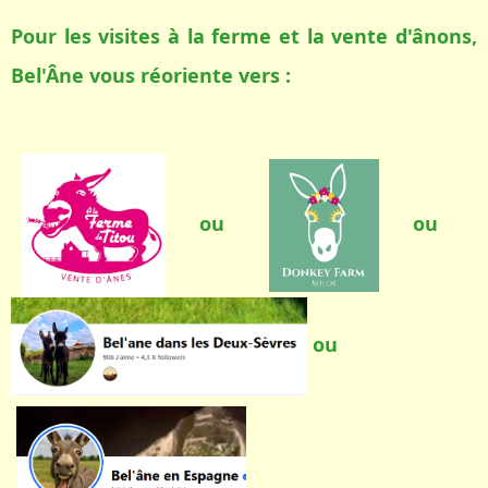
Pour les visites à la ferme et la vente d'ânons,
Bel'Âne vous réoriente vers :
ou
ou
ou