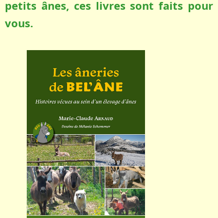
petits ânes, ces livres sont faits pour
vous.