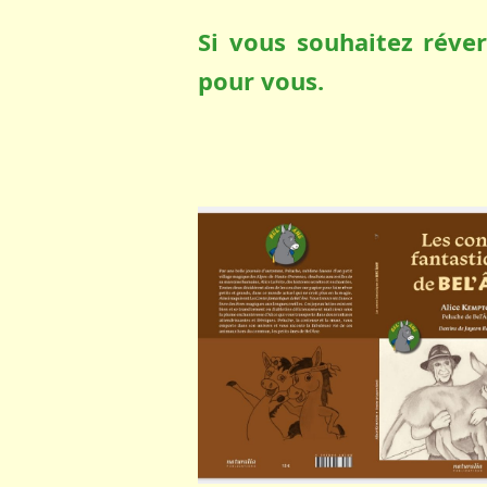
Si vous souhaitez réver
pour vous.