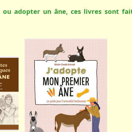
 ou adopter un âne, ces livres sont fai