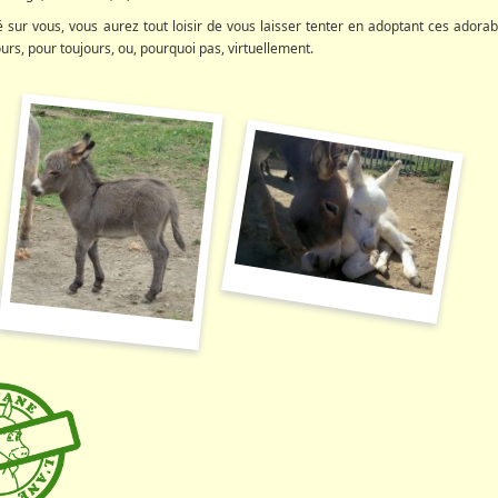
 sur vous, vous aurez tout loisir de vous laisser tenter en adoptant ces adorab
s, pour toujours, ou, pourquoi pas, virtuellement.