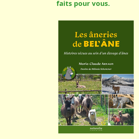
faits pour vous.