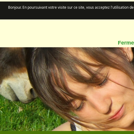
Bonjour. En poursuivant votre visite sur ce site, vous acceptez l'utilisation 
Ferme 