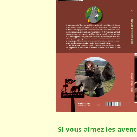
Si vous aimez les aventu