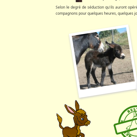
Selon le degré de séduction qu'ils auront opéré
compagnons pour quelques heures, quelques jour