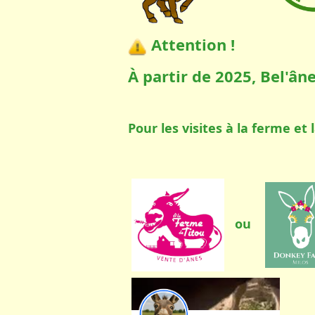
Attention !
À partir de 2025, Bel'ân
Pour les visites à la ferme et
ou