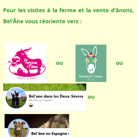
Pour les visites à la ferme et la vente d'ânons,
Bel'Âne vous réoriente vers :
ou
ou
ou