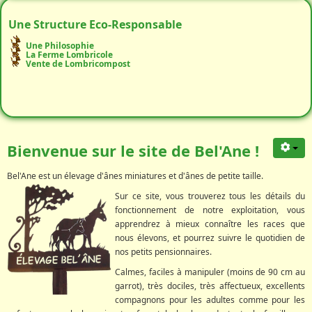
Une Structure Eco-Responsable
Une Philosophie
La Ferme Lombricole
Vente de Lombricompost
Bienvenue sur le site de Bel'Ane !
Bel'Ane est un élevage d'ânes miniatures et d'ânes de petite taille.
Sur ce site, vous trouverez tous les détails du
fonctionnement de notre exploitation, vous
apprendrez à mieux connaître les races que
nous élevons, et pourrez suivre le quotidien de
nos petits pensionnaires.
Calmes, faciles à manipuler (moins de 90 cm au
garrot), très dociles, très affectueux, excellents
compagnons pour les adultes comme pour les