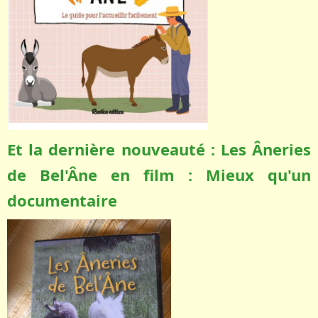
Et la dernière nouveauté : Les Âneries
de Bel'Âne en film : Mieux qu'un
documentaire