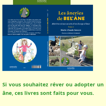
Si vous souhaitez réver ou adopter un
âne, ces livres sont faits pour vous.