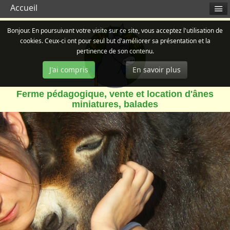
Accueil
Bonjour. En poursuivant votre visite sur ce site, vous acceptez l'utilisation de
cookies. Ceux-ci ont pour seul but d'améliorer sa présentation et la
pertinence de son contenu.
J'ai compris
En savoir plus
Ferme pédagogique, vente et location d'ânes
miniatures, balades