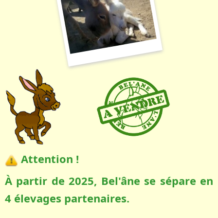
Attention !
À partir de 2025, Bel'âne se sépare en
4 élevages partenaires.