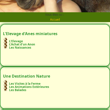
Vous êtes ici :
Accueil
L'Elevage d'Anes miniatures
L'Elevage
L'Achat d'un Anon
Les Naissances
Une Destination Nature
Les Visites à la Ferme
Les Animations Extérieures
Les Balades