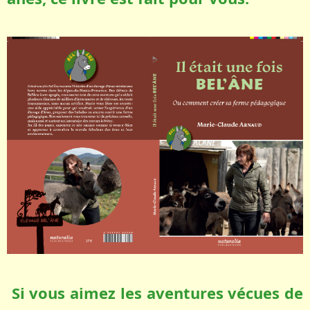
Si vous aimez les aventures vécues de