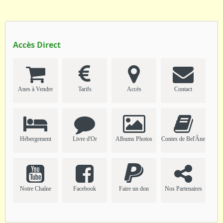
Accès Direct
Anes à Vendre
Tarifs
Accès
Contact
Hébergement
Livre d'Or
Albums Photos
Contes de Bel'Âne
Notre Chaîne
Facebook
Faire un don
Nos Partenaires