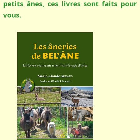
petits ânes, ces livres sont faits pour
vous.