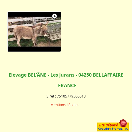
Elevage BEL'ÂNE - Les Jurans - 04250 BELLAFFAIRE
- FRANCE
Siret : 75105779500013
Mentions Légales