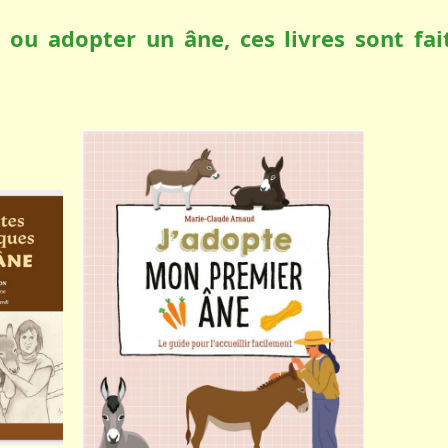
 ou adopter un âne, ces livres sont fai