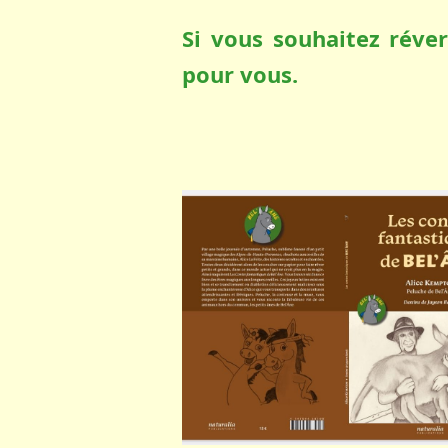
Si vous souhaitez réver
pour vous.