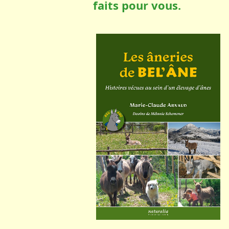
faits pour vous.