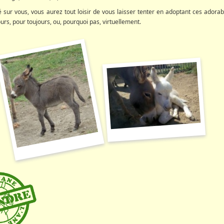
 sur vous, vous aurez tout loisir de vous laisser tenter en adoptant ces adorab
s, pour toujours, ou, pourquoi pas, virtuellement.