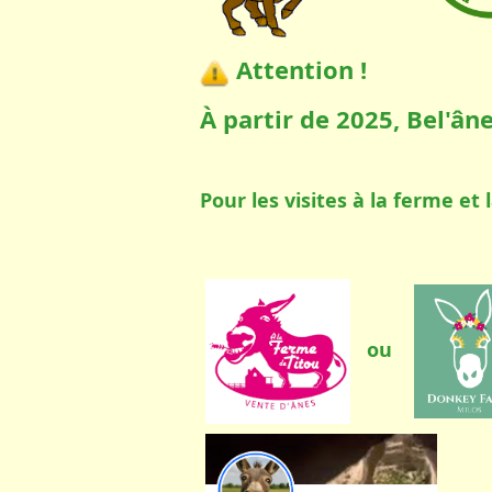
Attention !
À partir de 2025, Bel'ân
Pour les visites à la ferme et
ou