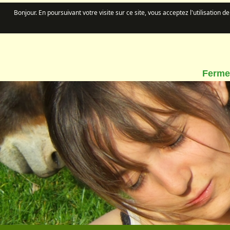
Bonjour. En poursuivant votre visite sur ce site, vous acceptez l'utilisation 
Ferme 