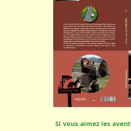
Si vous aimez les aventu