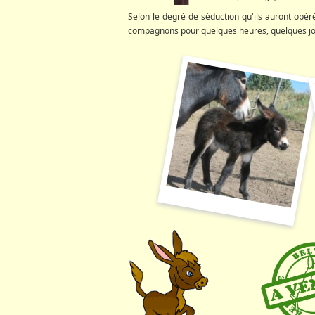
Selon le degré de séduction qu'ils auront opéré
compagnons pour quelques heures, quelques jour