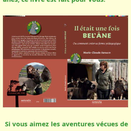
Si vous aimez les aventures vécues de