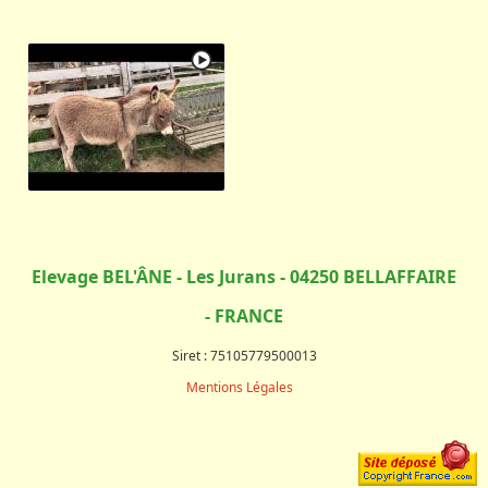
Elevage BEL'ÂNE - Les Jurans - 04250 BELLAFFAIRE
- FRANCE
Siret : 75105779500013
Mentions Légales