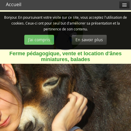
Accueil
Bonjour. En poursuivant votre visite sur ce site, vous acceptez l'utilisation de
cookies. Ceux-ci ont pour seul but d'améliorer sa présentation et la
pertinence de son contenu.
J'ai compris
En savoir plus
Ferme pédagogique, vente et location d'ânes
miniatures, balades