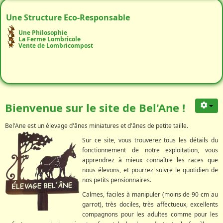
Une Structure Eco-Responsable
Une Philosophie
La Ferme Lombricole
Vente de Lombricompost
Bienvenue sur le site de Bel'Ane !
Bel'Ane est un élevage d'ânes miniatures et d'ânes de petite taille.
Sur ce site, vous trouverez tous les détails du
fonctionnement de notre exploitation, vous
apprendrez à mieux connaître les races que
nous élevons, et pourrez suivre le quotidien de
nos petits pensionnaires.
Calmes, faciles à manipuler (moins de 90 cm au
garrot), très dociles, très affectueux, excellents
compagnons pour les adultes comme pour les