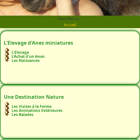
Vous êtes ici :
Accueil
L'Elevage d'Anes miniatures
L'Elevage
L'Achat d'un Anon
Les Naissances
Une Destination Nature
Les Visites à la Ferme
Les Animations Extérieures
Les Balades