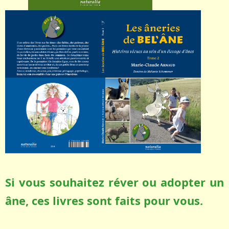
Si vous souhaitez réver ou adopter un
âne, ces livres sont faits pour vous.