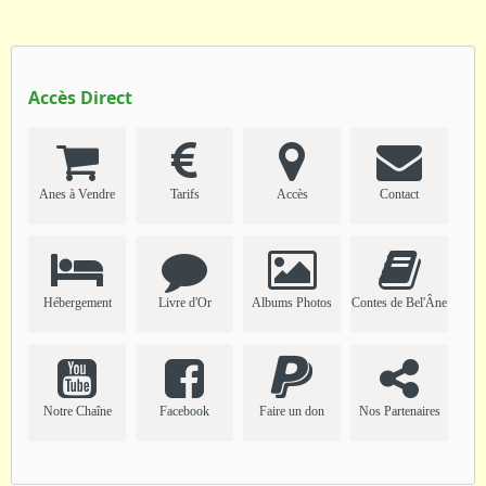
Accès Direct
Anes à Vendre
Tarifs
Accès
Contact
Hébergement
Livre d'Or
Albums Photos
Contes de Bel'Âne
Notre Chaîne
Facebook
Faire un don
Nos Partenaires