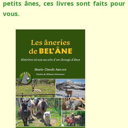
petits ânes, ces livres sont faits pour
vous.