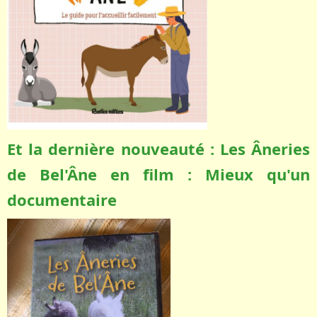
Et la dernière nouveauté : Les Âneries
de Bel'Âne en film : Mieux qu'un
documentaire