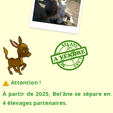
Attention !
À partir de 2025, Bel'âne se sépare en
4 élevages partenaires.