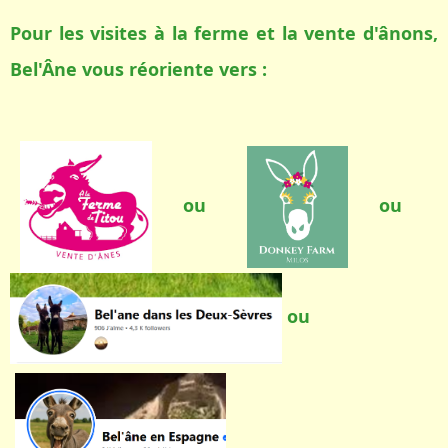
Pour les visites à la ferme et la vente d'ânons,
Bel'Âne vous réoriente vers :
ou
ou
ou